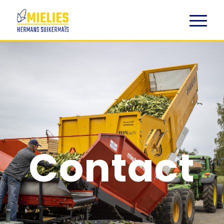
Contact