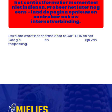
het contactformulier momenteel
niet indienen. Probeer het later nog
eens - laad de pagina opnieuw en
controleer ook uw
internetverbinding.
Deze site wordt beschermd door reCAPTCHA en het
Google
Privacybeleid
en
Servicevoorwaarden
zijn van
toepassing.