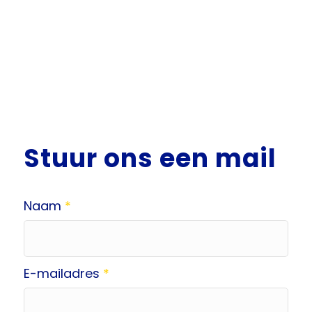
Stuur ons een mail
Naam
*
E-mailadres
*