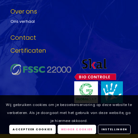
Over ons
Ons verhaal
Contact
Certificaten
Wij gebruiken cookies om je bezoekerservaring op deze website te
verbeteren. Als je doorgaat met het gebruik van deze website, ga
je hiermee akkoord.
ACCEPTEER COOKIES
WEIGER COOKIES
INSTELLINGEN