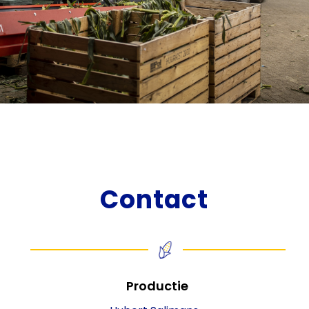
Contact
Productie