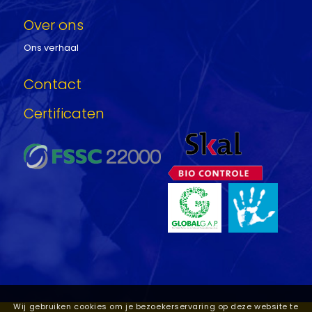
Over ons
Ons verhaal
Contact
Certificaten
Wij gebruiken cookies om je bezoekerservaring op deze website te