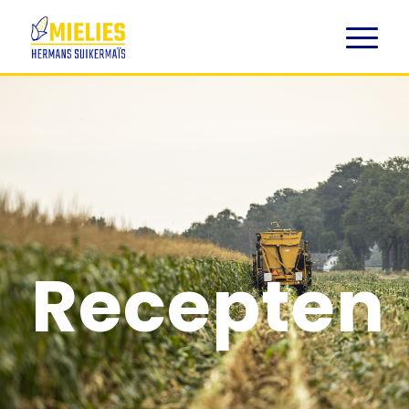
Recepten