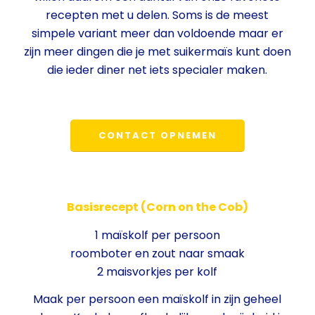
recepten met u delen. Soms is de meest
simpele variant meer dan voldoende maar er
zijn meer dingen die je met suikermaïs kunt doen
die ieder diner net iets specialer maken.
CONTACT OPNEMEN
Basisrecept (Corn on the Cob)
1 maïskolf per persoon
roomboter en zout naar smaak
2 maisvorkjes per kolf
Maak per persoon een maïskolf in zijn geheel