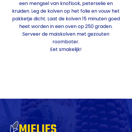
een mengsel van knoflook, peterselie en
kruiden. Leg de kolven op het folie en vouw het
pakketje dicht. Laat de kolven 15 minuten goed
heet worden in een oven op 250 graden.
Serveer de maïskolven met gezouten
roomboter.
Eet smakelijk!