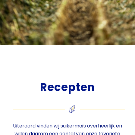
Recepten
Uiteraard vinden wij suikermaïs overheerlijk en
willen daarom een aantal van onze favoriete